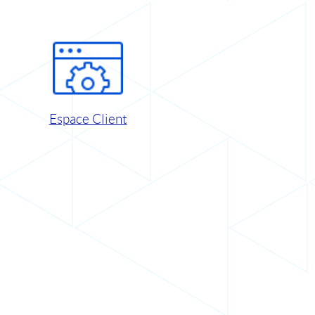
Espace Client