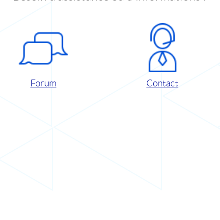
Forum
Contact