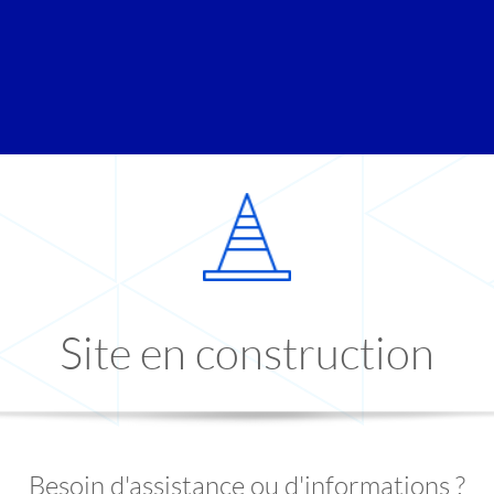
Site en construction
Besoin d'assistance ou d'informations ?