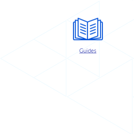
Guides